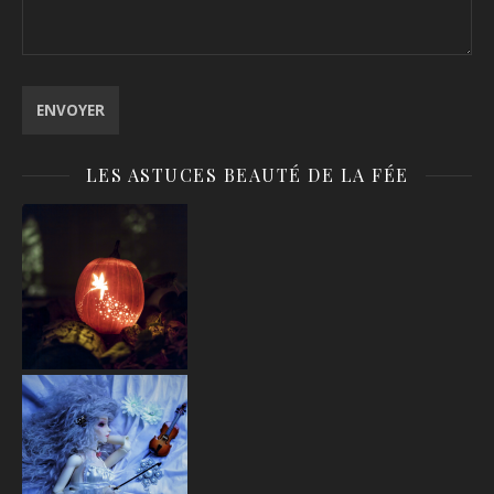
LES ASTUCES BEAUTÉ DE LA FÉE