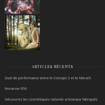
ARTICLES RÉCENTS
Duel de performance entre le Concept 2 et le Merach
Novarow R50
Découvrez les cosmétiques naturels artisanaux fabriqués