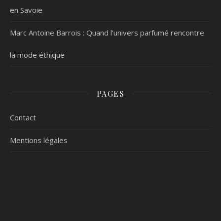
en Savoie
Marc Antoine Barrois : Quand l’univers parfumé rencontre
la mode éthique
PAGES
Contact
Mentions légales