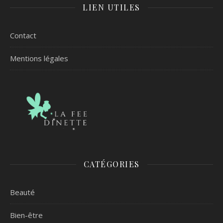
LIEN UTILES
Contact
Mentions légales
CATÉGORIES
Beauté
Bien-être