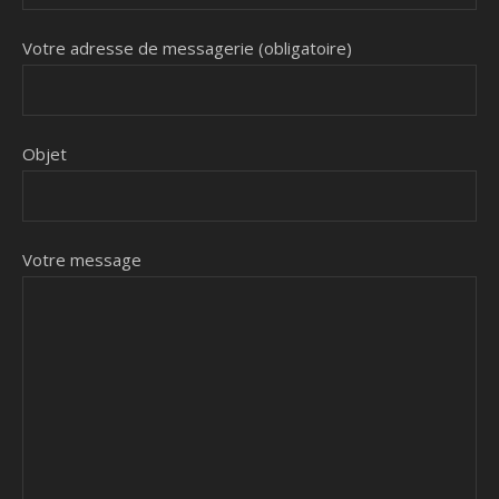
Votre adresse de messagerie (obligatoire)
Objet
Votre message