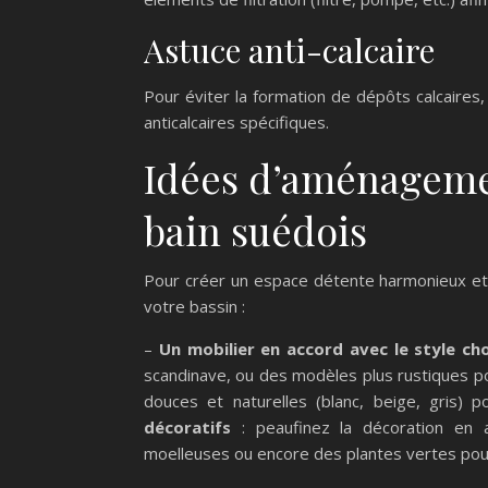
Astuce anti-calcaire
Pour éviter la formation de dépôts calcaires,
anticalcaires spécifiques.
Idées d’aménageme
bain suédois
Pour créer un espace détente harmonieux et e
votre bassin :
–
Un mobilier en accord avec le style cho
scandinave, ou des modèles plus rustiques po
douces et naturelles (blanc, beige, gris) 
décoratifs
: peaufinez la décoration en 
moelleuses ou encore des plantes vertes pour 