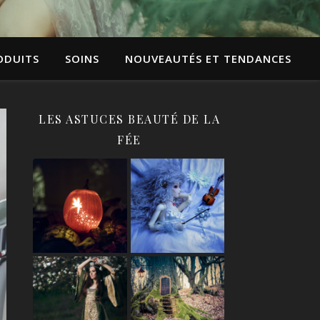
ODUITS
SOINS
NOUVEAUTÉS ET TENDANCES
LES ASTUCES BEAUTÉ DE LA
FÉE