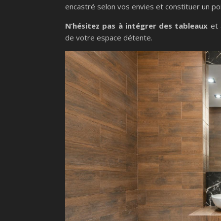
encastré selon vos envies et constituer un poi
N’hésitez pas à intégrer des tableaux
et
de votre espace détente.