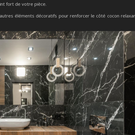
nt fort de votre pièce.
 autres éléments décoratifs pour renforcer le côté cocon relaxa