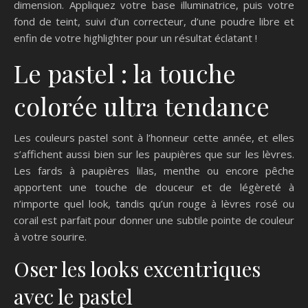
dimension. Appliquez votre base illuminatrice, puis votre
fond de teint, suivi d’un correcteur, d’une poudre libre et
enfin de votre highlighter pour un résultat éclatant !
Le pastel : la touche
colorée ultra tendance
Les couleurs pastel sont à l’honneur cette année, et elles
s’affichent aussi bien sur les paupières que sur les lèvres.
Les fards à paupières lilas, menthe ou encore pêche
apportent une touche de douceur et de légèreté à
n’importe quel look, tandis qu’un rouge à lèvres rosé ou
corail est parfait pour donner une subtile pointe de couleur
à votre sourire.
Oser les looks excentriques
avec le pastel