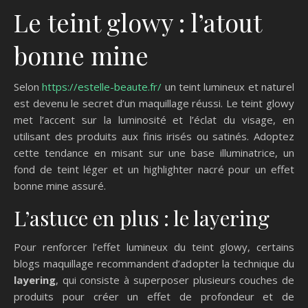
Le teint glowy : l’atout
bonne mine
Selon
https://estelle-beaute.fr/
un teint lumineux et naturel
est devenu le secret d’un maquillage réussi. Le teint glowy
met l’accent sur la luminosité et l’éclat du visage, en
utilisant des produits aux finis irisés ou satinés. Adoptez
cette tendance en misant sur une base illuminatrice, un
fond de teint léger et un highlighter nacré pour un effet
bonne mine assuré.
L’astuce en plus : le layering
Pour renforcer l’effet lumineux du teint glowy, certains
blogs maquillage recommandent d’adopter la technique du
layering
, qui consiste à superposer plusieurs couches de
produits pour créer un effet de profondeur et de