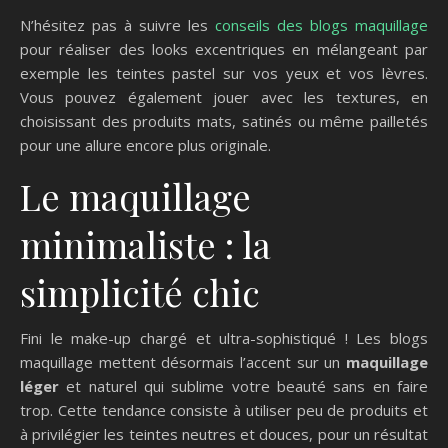
N’hésitez pas à suivre les
conseils des blogs maquillage
pour réaliser des looks excentriques en mélangeant par
exemple les teintes pastel sur vos yeux et vos lèvres.
Vous pouvez également jouer avec les textures, en
choisissant des produits mats, satinés ou même pailletés
pour une allure encore plus originale.
Le maquillage
minimaliste : la
simplicité chic
Fini le make-up chargé et ultra-sophistiqué ! Les blogs
maquillage mettent désormais l’accent sur un
maquillage
léger
et naturel qui sublime votre beauté sans en faire
trop. Cette tendance consiste à utiliser peu de produits et
à privilégier les teintes neutres et douces, pour un résultat