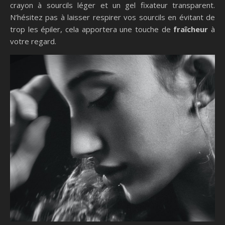
crayon à sourcils léger et un gel fixateur transparent.
N’hésitez pas à laisser respirer vos sourcils en évitant de
trop les épiler, cela apportera une touche de
fraîcheur
à
votre regard.