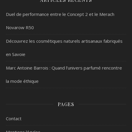
Duel de performance entre le Concept 2 et le Merach
Novarow R50
Découvrez les cosmétiques naturels artisanaux fabriqués
en Savoie
Marc Antoine Barrois : Quand l’univers parfumé rencontre
la mode éthique
PAGES
Contact
Mentions légales