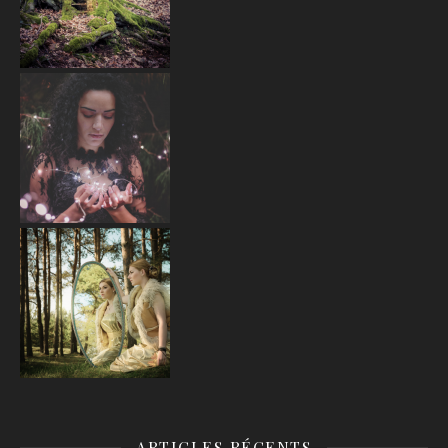
ARTICLES RÉCENTS