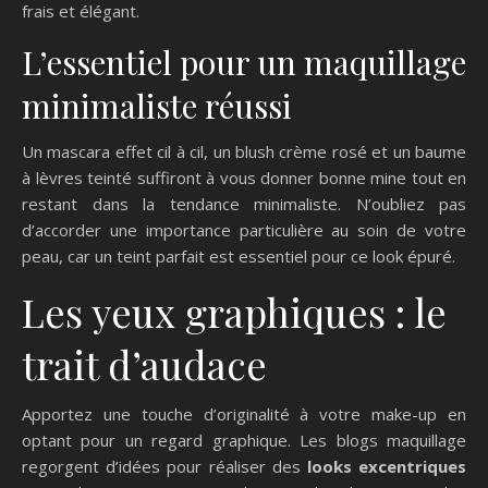
frais et élégant.
L’essentiel pour un maquillage
minimaliste réussi
Un mascara effet cil à cil, un blush crème rosé et un baume
à lèvres teinté suffiront à vous donner bonne mine tout en
restant dans la tendance minimaliste. N’oubliez pas
d’accorder une importance particulière au soin de votre
peau, car un teint parfait est essentiel pour ce look épuré.
Les yeux graphiques : le
trait d’audace
Apportez une touche d’originalité à votre make-up en
optant pour un regard graphique. Les blogs maquillage
regorgent d’idées pour réaliser des
looks excentriques