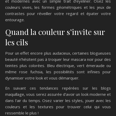
et modernes avec un simple trait d’eyeliner. Osez les
couleurs vives, les formes géométriques et les jeux de
contrastes pour réveiller votre regard et épater votre
entourage.
Quand la couleur s’invite sur
les cils
Pour un effet encore plus audacieux, certaines blogueuses
beauté n’hésitent pas à troquer leur mascara noir pour des
teintes plus colorées. Bleu électrique, vert émeraude ou
même rose fuchsia, les possibilités sont infinies pour
dynamiser votre look et vous démarquer.
En suivant ces tendances repérées sur les blogs
maquillage, vous serez assurée d’avoir un look moderne et
dans l’air du temps. Osez varier les styles, jouer avec les
couleurs et les textures pour trouver celui qui vous
ressemble le plus !