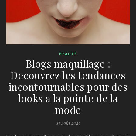
BEAUTÉ
Blogs maquillage :
Decouvrez les tendances
incontournables pour des
looks a la pointe de la
mode
17 août 2023