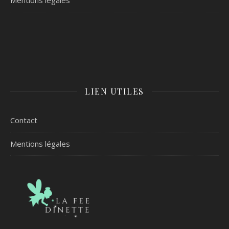
LIEN UTILES
Contact
Mentions légales