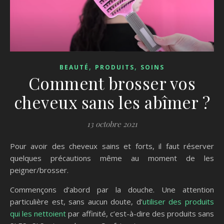
,
,
BEAUTÉ
PRODUITS
SOINS
Comment brosser vos
cheveux sans les abîmer ?
13 octobre 2021
Pour avoir des cheveux sains et forts, il faut réserver
quelques précautions même au moment de les
peigner/brosser.
Commençons d’abord par la douche. Une attention
particulière est, sans aucun doute, d’
utiliser des produits
qui les nettoient
par affinité, c’est-à-dire des produits sans