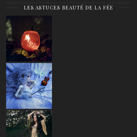
LES ASTUCES BEAUTÉ DE LA FÉE