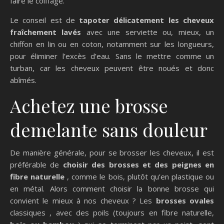
faire le coiffage.
Le conseil est de
tapoter délicatement les cheveux
fraîchement lavés
avec une serviette ou, mieux, un
chiffon en lin ou en coton, notamment sur les longueurs,
pour éliminer l’excès d’eau. Sans le mettre comme un
turban, car les cheveux peuvent être noués et donc
abîmés.
Achetez une brosse
demelante sans douleur
De manière générale, pour se brosser les cheveux, il est
préférable de
choisir des brosses et des peignes en
fibre naturelle
, comme le bois, plutôt qu’en plastique ou
en métal. Alors comment choisir la bonne brosse qui
convient le mieux à nos cheveux ? Les
brosses ovales
classiques , avec des poils (toujours en fibre naturelle,