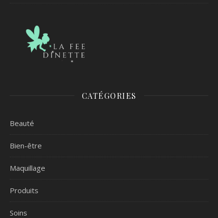
CATÉGORIES
Beauté
Bien-être
Maquillage
Produits
Soins