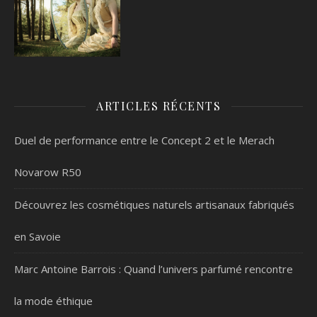
ARTICLES RÉCENTS
Duel de performance entre le Concept 2 et le Merach
Novarow R50
Découvrez les cosmétiques naturels artisanaux fabriqués
en Savoie
Marc Antoine Barrois : Quand l’univers parfumé rencontre
la mode éthique