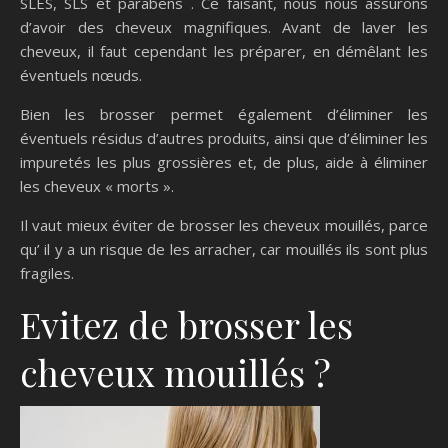
SLES, SLS et parabens . Ce faisant, nous nous assurons
d’avoir des cheveux magnifiques. Avant de laver les
cheveux, il faut cependant les préparer, en démêlant les
éventuels nœuds.
Bien les brosser permet également d’éliminer les
éventuels résidus d’autres produits, ainsi que d’éliminer les
impuretés les plus grossières et, de plus, aide à éliminer
les cheveux « morts ».
Il vaut mieux éviter de brosser les cheveux mouillés, parce
qu’ il y a un risque de les arracher, car mouillés ils sont plus
fragiles.
Evitez de brosser les
cheveux mouillés ?