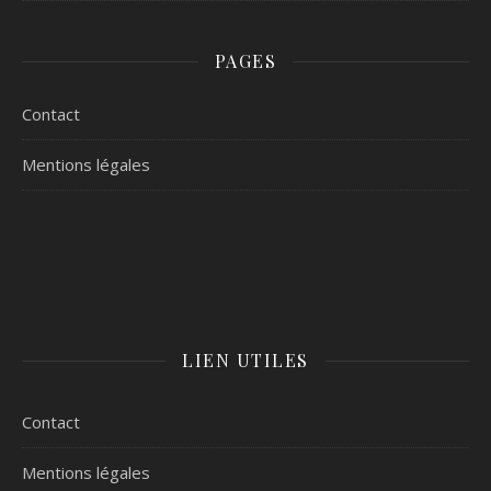
PAGES
Contact
Mentions légales
LIEN UTILES
Contact
Mentions légales