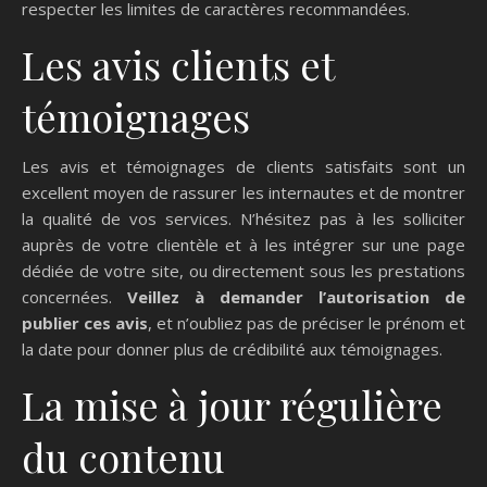
respecter les limites de caractères recommandées.
Les avis clients et
témoignages
Les avis et témoignages de clients satisfaits sont un
excellent moyen de rassurer les internautes et de montrer
la qualité de vos services. N’hésitez pas à les solliciter
auprès de votre clientèle et à les intégrer sur une page
dédiée de votre site, ou directement sous les prestations
concernées.
Veillez à demander l’autorisation de
publier ces avis
, et n’oubliez pas de préciser le prénom et
la date pour donner plus de crédibilité aux témoignages.
La mise à jour régulière
du contenu