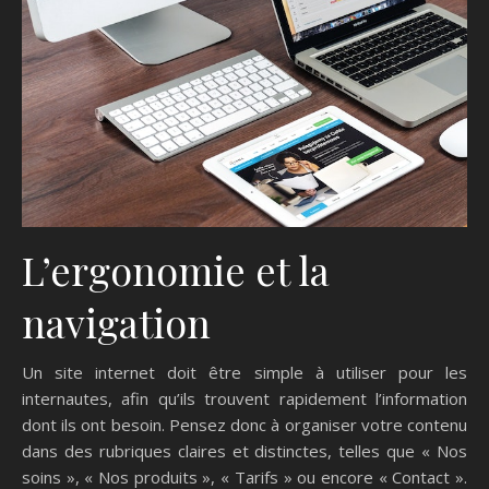
L’ergonomie et la
navigation
Un site internet doit être simple à utiliser pour les
internautes, afin qu’ils trouvent rapidement l’information
dont ils ont besoin. Pensez donc à organiser votre contenu
dans des rubriques claires et distinctes, telles que « Nos
soins », « Nos produits », « Tarifs » ou encore « Contact ».