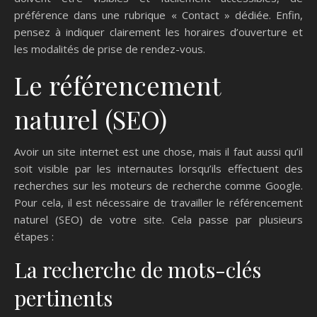
préférence dans une rubrique « Contact » dédiée. Enfin,
pensez à indiquer clairement les horaires d’ouverture et
les modalités de prise de rendez-vous.
Le référencement
naturel (SEO)
Avoir un site internet est une chose, mais il faut aussi qu’il
soit visible par les internautes lorsqu’ils effectuent des
recherches sur les moteurs de recherche comme Google.
Pour cela, il est nécessaire de travailler le référencement
naturel (SEO) de votre site. Cela passe par plusieurs
étapes :
La recherche de mots-clés
pertinents