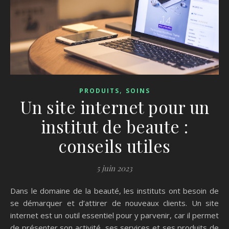
,
PRODUITS
SOINS
Un site internet pour un
institut de beaute :
conseils utiles
5 juin 2023
Dans le domaine de la beauté, les instituts ont besoin de
se démarquer et d’attirer de nouveaux clients. Un site
internet est un outil essentiel pour y parvenir, car il permet
de présenter son activité, ses services et ses produits de