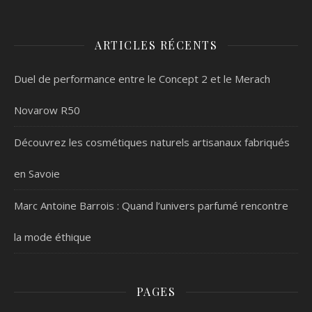
ARTICLES RÉCENTS
Duel de performance entre le Concept 2 et le Merach
Novarow R50
Découvrez les cosmétiques naturels artisanaux fabriqués
en Savoie
Marc Antoine Barrois : Quand l’univers parfumé rencontre
la mode éthique
PAGES