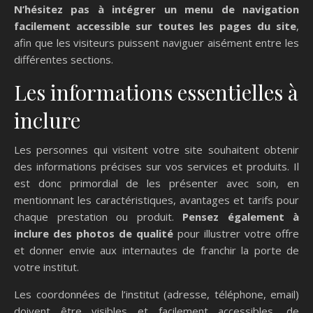
N’hésitez pas à intégrer un menu de navigation
facilement accessible sur toutes les pages du site
,
afin que les visiteurs puissent naviguer aisément entre les
différentes sections.
Les informations essentielles à
inclure
Les personnes qui visitent votre site souhaitent obtenir
des informations précises sur vos services et produits. Il
est donc primordial de les présenter avec soin, en
mentionnant les caractéristiques, avantages et tarifs pour
chaque prestation ou produit.
Pensez également à
inclure des photos de qualité
pour illustrer votre offre
et donner envie aux internautes de franchir la porte de
votre institut.
Les coordonnées de l’institut (adresse, téléphone, email)
doivent être visibles et facilement accessibles, de