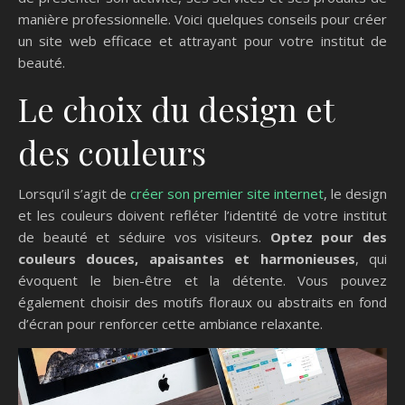
manière professionnelle. Voici quelques conseils pour créer
un site web efficace et attrayant pour votre institut de
beauté.
Le choix du design et
des couleurs
Lorsqu’il s’agit de
créer son premier site internet
, le design
et les couleurs doivent refléter l’identité de votre institut
de beauté et séduire vos visiteurs.
Optez pour des
couleurs douces, apaisantes et harmonieuses
, qui
évoquent le bien-être et la détente. Vous pouvez
également choisir des motifs floraux ou abstraits en fond
d’écran pour renforcer cette ambiance relaxante.