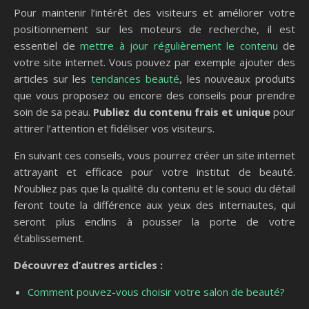
Pour maintenir l’intérêt des visiteurs et améliorer votre
positionnement sur les moteurs de recherche, il est
essentiel de
mettre à jour régulièrement le contenu
de
votre site internet. Vous pouvez par exemple ajouter des
articles sur les
tendances beauté
, les nouveaux produits
que vous proposez ou encore des conseils pour prendre
soin de sa peau.
Publiez du contenu frais et unique
pour
attirer l’attention et fidéliser vos visiteurs.
En suivant ces conseils, vous pourrez créer un site internet
attrayant et efficace pour votre institut de beauté.
N’oubliez pas que la qualité du contenu et le souci du détail
feront toute la différence aux yeux des internautes, qui
seront plus enclins à pousser la porte de votre
établissement.
Découvrez d’autres articles :
Comment pouvez-vous choisir votre salon de beauté?