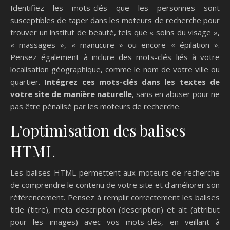
Identifiez les mots-clés que les personnes sont
susceptibles de taper dans les moteurs de recherche pour
trouver un institut de beauté, tels que « soins du visage »,
« massages », « manucure » ou encore « épilation ».
Pensez également à inclure des mots-clés liés à votre
localisation géographique, comme le nom de votre ville ou
quartier.
Intégrez ces mots-clés dans les textes de
votre site de manière naturelle
, sans en abuser pour ne
pas être pénalisé par les moteurs de recherche.
L’optimisation des balises
HTML
Les balises HTML permettent aux moteurs de recherche
de comprendre le contenu de votre site et d’améliorer son
référencement. Pensez à remplir correctement les balises
title (titre), meta description (description) et alt (attribut
pour les images) avec vos mots-clés, en veillant à