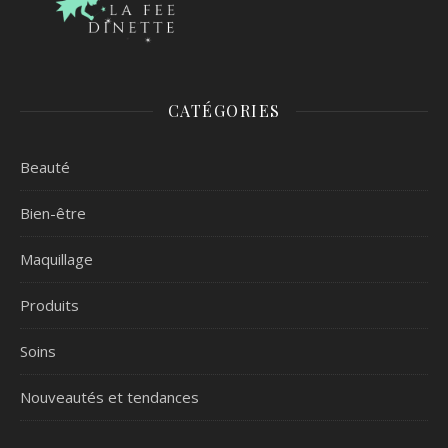
CATÉGORIES
Beauté
Bien-être
Maquillage
Produits
Soins
Nouveautés et tendances