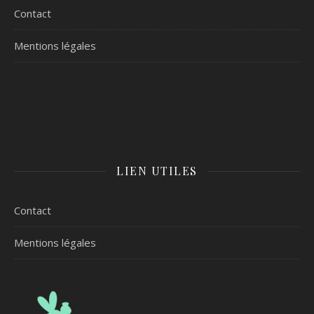
Contact
Mentions légales
LIEN UTILES
Contact
Mentions légales