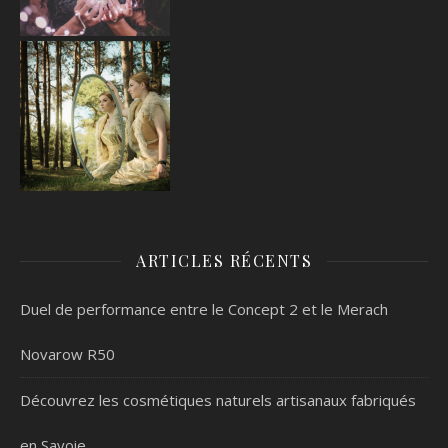
ARTICLES RÉCENTS
Duel de performance entre le Concept 2 et le Merach
Novarow R50
Découvrez les cosmétiques naturels artisanaux fabriqués
en Savoie