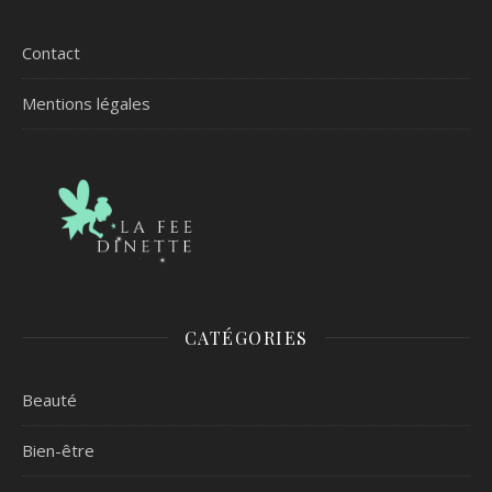
Contact
Mentions légales
CATÉGORIES
Beauté
Bien-être