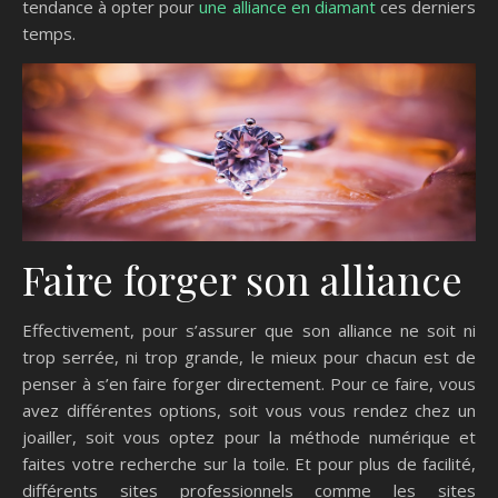
tendance à opter pour
une alliance en diamant
ces derniers
temps.
Faire forger son alliance
Effectivement, pour s’assurer que son alliance ne soit ni
trop serrée, ni trop grande, le mieux pour chacun est de
penser à s’en faire forger directement. Pour ce faire, vous
avez différentes options, soit vous vous rendez chez un
joailler, soit vous optez pour la méthode numérique et
faites votre recherche sur la toile. Et pour plus de facilité,
différents sites professionnels comme les sites