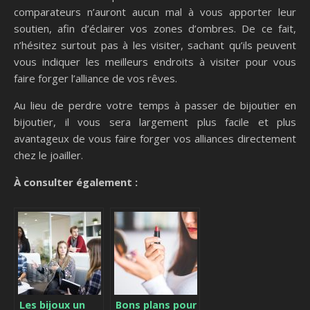
comparateurs n’auront aucun mal à vous apporter leur
soutien, afin d’éclairer vos zones d’ombres. De ce fait,
n’hésitez surtout pas à les visiter, sachant qu’ils peuvent
vous indiquer les meilleurs endroits à visiter pour vous
faire forger l’alliance de vos rêves.
Au lieu de perdre votre temps à passer de bijoutier en
bijoutier, il vous sera largement plus facile et plus
avantageux de vous faire forger vos alliances directement
chez le joailler.
À consulter également :
Les bijoux un
Bons plans pour