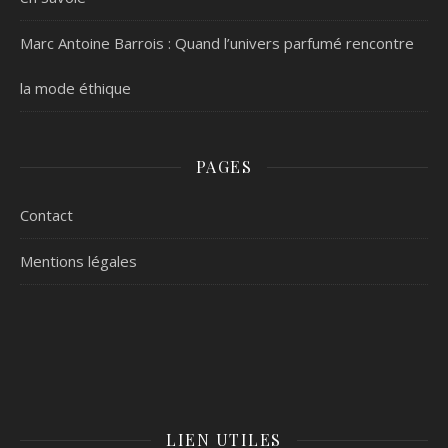
Marc Antoine Barrois : Quand l’univers parfumé rencontre
la mode éthique
PAGES
Contact
Mentions légales
LIEN UTILES