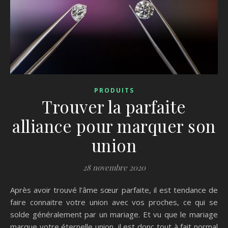
PRODUITS
Trouver la parfaite
alliance pour marquer son
union
28 novembre 2020
Après avoir trouvé l’âme sœur parfaite, il est tendance de
faire connaitre votre union avec vos proches, ce qui se
solde généralement par un mariage. Et vu que le mariage
marque votre éternelle union, il est donc tout à fait normal