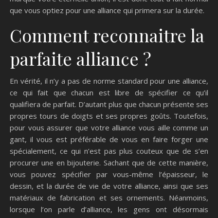
que vous optiez pour une alliance qui primera sur la durée.
Comment reconnaitre la
parfaite alliance ?
En vérité, il n’y a pas de norme standard pour une alliance,
ce qui fait que chacun est libre de spécifier ce qu’il
qualifiera de parfait. D’autant plus que chacun présente ses
propres tours de doigts et ses propres goûts. Toutefois,
pour vous assurer que votre alliance vous aille comme un
gant, il vous est préférable de vous en faire forger une
spécialement, ce qui n’est pas plus couteux que de s’en
procurer une en bijouterie. Sachant que de cette manière,
vous pouvez spécifier par vous-même l’épaisseur, le
dessin, et la durée de vie de votre alliance, ainsi que ses
matériaux de fabrication et ses ornements. Néanmoins,
lorsque l’on parle d’alliance, les gens ont désormais