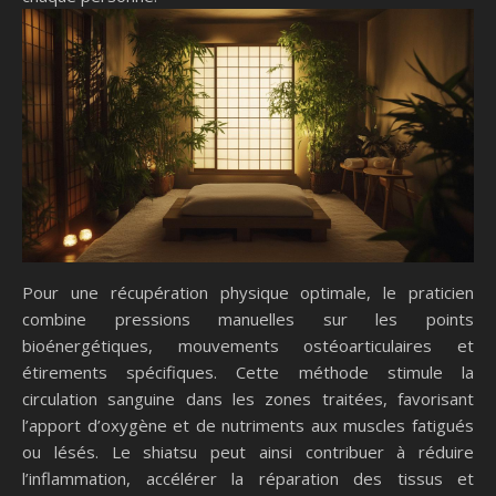
Pour une récupération physique optimale, le praticien
combine pressions manuelles sur les points
bioénergétiques, mouvements ostéoarticulaires et
étirements spécifiques. Cette méthode stimule la
circulation sanguine dans les zones traitées, favorisant
l’apport d’oxygène et de nutriments aux muscles fatigués
ou lésés. Le shiatsu peut ainsi contribuer à réduire
l’inflammation, accélérer la réparation des tissus et