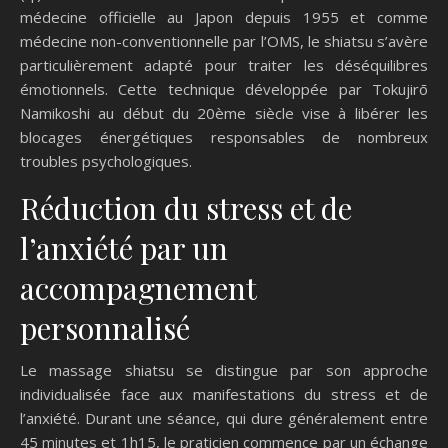
médecine officielle au Japon depuis 1955 et comme
médecine non-conventionnelle par l’OMS, le shiatsu s’avère
particulièrement adapté pour traiter les déséquilibres
émotionnels. Cette technique développée par Tokujirō
Namikoshi au début du 20ème siècle vise à libérer les
blocages énergétiques responsables de nombreux
troubles psychologiques.
Réduction du stress et de
l’anxiété par un
accompagnement
personnalisé
Le massage shiatsu se distingue par son approche
individualisée face aux manifestations du stress et de
l’anxiété. Durant une séance, qui dure généralement entre
45 minutes et 1h15, le praticien commence par un échange