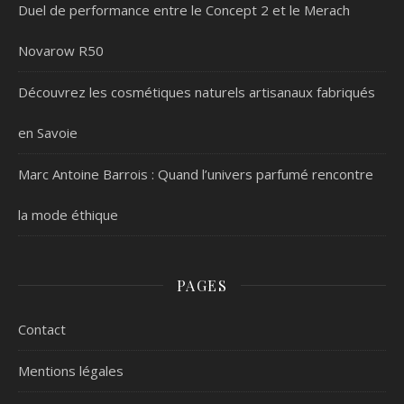
Duel de performance entre le Concept 2 et le Merach
Novarow R50
Découvrez les cosmétiques naturels artisanaux fabriqués
en Savoie
Marc Antoine Barrois : Quand l’univers parfumé rencontre
la mode éthique
PAGES
Contact
Mentions légales