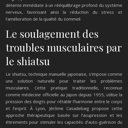
détente immédiate à un rééquilibrage profond du système
nerveux, favorisant ainsi la réduction du stress et
l’amélioration de la qualité du sommeil.
Le soulagement des
troubles musculaires par
le shiatsu
Le shiatsu, technique manuelle japonaise, s’impose comme
une solution naturelle pour traiter les problèmes
musculaires. Cette pratique traditionnelle, reconnue
comme médecine officielle au Japon depuis 1955, utilise la
pression des doigts pour rétablir l’harmonie entre le corps
et l’esprit. À Lyon, Jérôme Casadebaig propose cette
approche thérapeutique basée sur l’acupression et les
étirements pour stimuler les capacités d’auto-guérison du