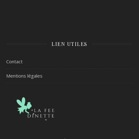
LIEN UTILES
Contact
Mentions légales