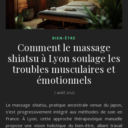
BIEN-ÊTRE
Comment le massage
shiatsu à Lyon soulage les
troubles musculaires et
émotionnels
7 août 2025
Le massage shiatsu, pratique ancestrale venue du Japon,
s’est progressivement intégré aux méthodes de soin en
France. À Lyon, cette approche thérapeutique manuelle
propose une vision holistique du bien-être, alliant travail