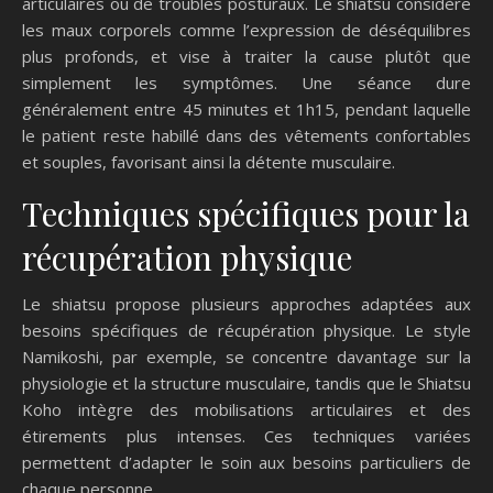
articulaires ou de troubles posturaux. Le shiatsu considère
les maux corporels comme l’expression de déséquilibres
plus profonds, et vise à traiter la cause plutôt que
simplement les symptômes. Une séance dure
généralement entre 45 minutes et 1h15, pendant laquelle
le patient reste habillé dans des vêtements confortables
et souples, favorisant ainsi la détente musculaire.
Techniques spécifiques pour la
récupération physique
Le shiatsu propose plusieurs approches adaptées aux
besoins spécifiques de récupération physique. Le style
Namikoshi, par exemple, se concentre davantage sur la
physiologie et la structure musculaire, tandis que le Shiatsu
Koho intègre des mobilisations articulaires et des
étirements plus intenses. Ces techniques variées
permettent d’adapter le soin aux besoins particuliers de
chaque personne.