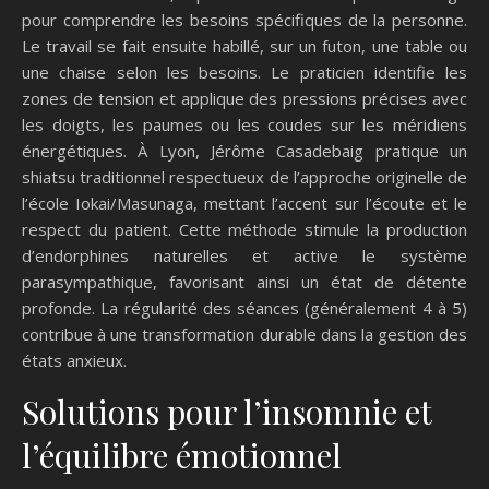
pour comprendre les besoins spécifiques de la personne.
Le travail se fait ensuite habillé, sur un futon, une table ou
une chaise selon les besoins. Le praticien identifie les
zones de tension et applique des pressions précises avec
les doigts, les paumes ou les coudes sur les méridiens
énergétiques. À Lyon, Jérôme Casadebaig pratique un
shiatsu traditionnel respectueux de l’approche originelle de
l’école Iokai/Masunaga, mettant l’accent sur l’écoute et le
respect du patient. Cette méthode stimule la production
d’endorphines naturelles et active le système
parasympathique, favorisant ainsi un état de détente
profonde. La régularité des séances (généralement 4 à 5)
contribue à une transformation durable dans la gestion des
états anxieux.
Solutions pour l’insomnie et
l’équilibre émotionnel