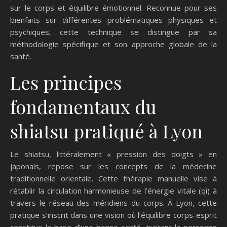
sur le corps et équilibre émotionnel. Reconnue pour ses
bienfaits sur différentes problématiques physiques et
psychiques, cette technique se distingue par sa
méthodologie spécifique et son approche globale de la
santé.
Les principes
fondamentaux du
shiatsu pratiqué à Lyon
Le shiatsu, littéralement « pression des doigts » en
japonais, repose sur les concepts de la médecine
traditionnelle orientale. Cette thérapie manuelle vise à
rétablir la circulation harmonieuse de l’énergie vitale (qi) à
travers le réseau des méridiens du corps. À Lyon, cette
pratique s’inscrit dans une vision où l’équilibre corps-esprit