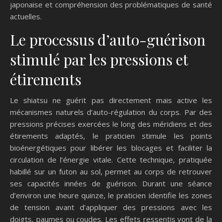
japonaise et compréhension des problématiques de santé
actuelles.
Le processus d’auto-guérison
stimulé par les pressions et
étirements
Le shiatsu ne guérit pas directement mais active les
mécanismes naturels d’auto-régulation du corps. Par des
pressions précises exercées le long des méridiens et des
étirements adaptés, le praticien stimule les points
bioénergétiques pour libérer les blocages et faciliter la
circulation de l’énergie vitale. Cette technique, pratiquée
habillé sur un futon au sol, permet au corps de retrouver
ses capacités innées de guérison. Durant une séance
d’environ une heure quinze, le praticien identifie les zones
de tension avant d’appliquer des pressions avec les
doigts, paumes ou coudes. Les effets ressentis vont de la