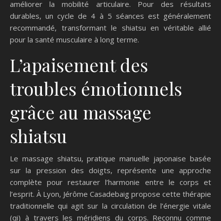
améliorer la mobilité articulaire. Pour des résultats
durables, un cycle de 4 à 5 séances est généralement
recommandé, transformant le shiatsu en véritable allié
pour la santé musculaire à long terme.
L’apaisement des
troubles émotionnels
grâce au massage
shiatsu
Le massage shiatsu, pratique manuelle japonaise basée
sur la pression des doigts, représente une approche
complète pour restaurer l’harmonie entre le corps et
l’esprit. À Lyon, Jérôme Casadebaig propose cette thérapie
traditionnelle qui agit sur la circulation de l’énergie vitale
(qi) à travers les méridiens du corps. Reconnu comme