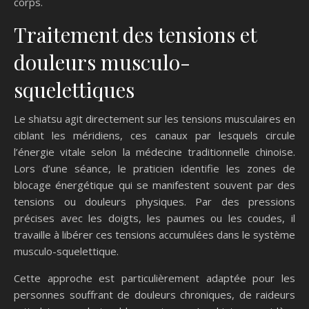
corps.
Traitement des tensions et
douleurs musculo-
squelettiques
Le shiatsu agit directement sur les tensions musculaires en
ciblant les méridiens, ces canaux par lesquels circule
l’énergie vitale selon la médecine traditionnelle chinoise.
Lors d’une séance, le praticien identifie les zones de
blocage énergétique qui se manifestent souvent par des
tensions ou douleurs physiques. Par des pressions
précises avec les doigts, les paumes ou les coudes, il
travaille à libérer ces tensions accumulées dans le système
musculo-squelettique.
Cette approche est particulièrement adaptée pour les
personnes souffrant de douleurs chroniques, de raideurs